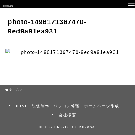
photo-1496171367470-
9ed9a91ea931
ホーム
HOME
映像制作
パソコン修理
ホームページ作成
会社概要
©
DESIGN STUDIO nilvana.