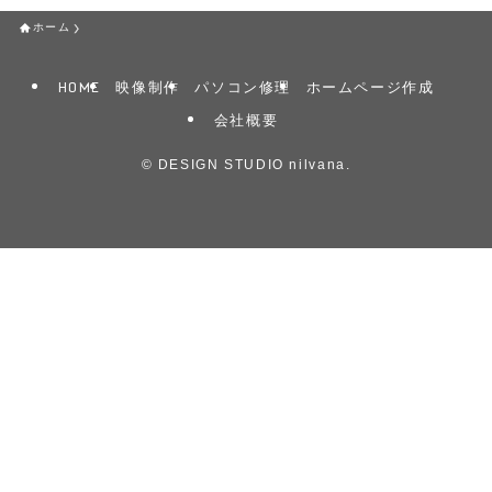
ホーム
HOME
映像制作
パソコン修理
ホームページ作成
会社概要
©
DESIGN STUDIO nilvana.