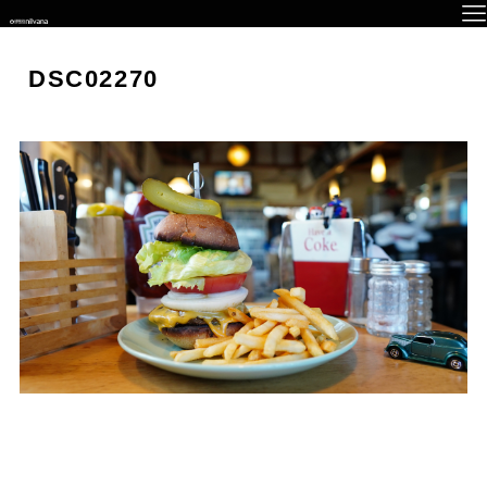
DSC02270