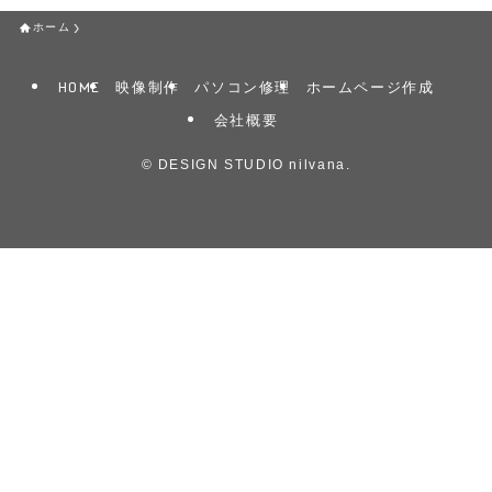
ホーム
HOME
映像制作
パソコン修理
ホームページ作成
会社概要
©
DESIGN STUDIO nilvana.